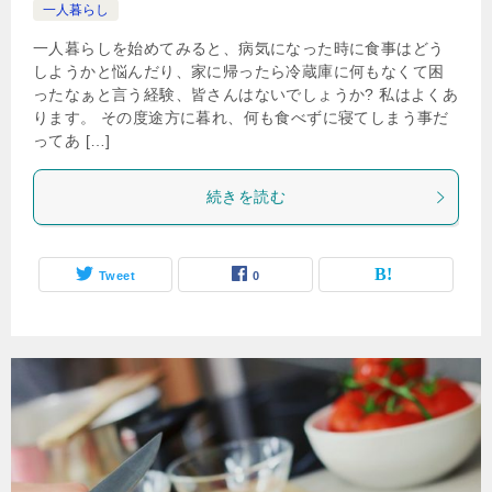
一人暮らし
一人暮らしを始めてみると、病気になった時に食事はどう
しようかと悩んだり、家に帰ったら冷蔵庫に何もなくて困
ったなぁと言う経験、皆さんはないでしょうか? 私はよくあ
ります。 その度途方に暮れ、何も食べずに寝てしまう事だ
ってあ […]
続きを読む
Tweet
0