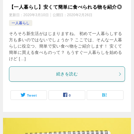
【一人暮らし】安くて簡単に食べられる物を紹介◎
更新日：
2020年3月10日
公開日：
2020年2月26日
一人暮らし
そろそろ新生活がはじまりますね。 初めて一人暮らしする
方も多いのではないでしょうか？ ここでは、そんな一人暮
らしに役立つ、簡単で安い食べ物をご紹介します！ 安くて
簡単に買える食べものって？ もうすぐ一人暮らしを始める
けど […]
続きを読む
Tweet
0