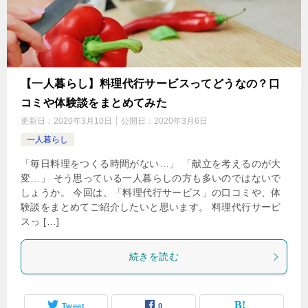
【一人暮らし】料理代行サービスってどうなの？口
コミや体験談をまとめてみた
更新日：
2020年3月10日
公開日：
2020年3月6日
一人暮らし
「毎日料理をつくる時間がない…」 「献立を考えるのが大
変…」 そう思っている一人暮らしの方も多いのではないで
しょうか。 今回は、「料理代行サービス」の口コミや、体
験談をまとめてご紹介したいと思います。 料理代行サービ
スっ […]
続きを読む
Tweet
0