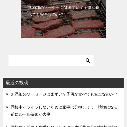
無添加のソーセージはまずい？子供が食
べても安全なのか？
最近の投稿
無添加のソーセージはまずい？子供が食べても安全なのか？
同棲中イライラしないために家事は分担しよう！喧嘩になる
前にルール決めが大事