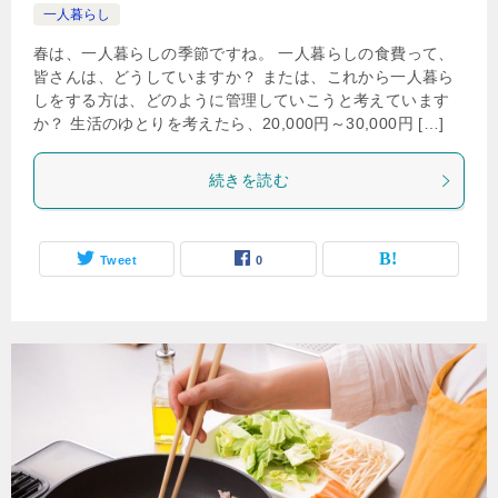
一人暮らし
春は、一人暮らしの季節ですね。 一人暮らしの食費って、
皆さんは、どうしていますか？ または、これから一人暮ら
しをする方は、どのように管理していこうと考えています
か？ 生活のゆとりを考えたら、20,000円～30,000円 […]
続きを読む
Tweet
0