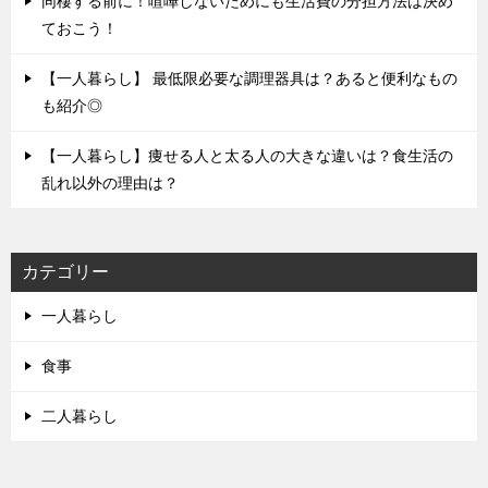
同棲する前に！喧嘩しないためにも生活費の分担方法は決め
ておこう！
【一人暮らし】 最低限必要な調理器具は？あると便利なもの
も紹介◎
【一人暮らし】痩せる人と太る人の大きな違いは？食生活の
乱れ以外の理由は？
カテゴリー
一人暮らし
食事
二人暮らし