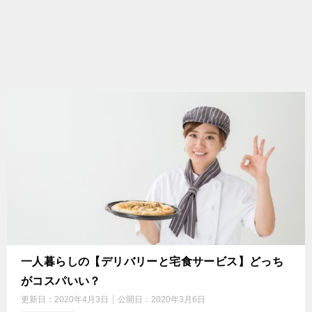
一人暮らしの【デリバリーと宅食サービス】どっち
がコスパいい？
更新日：
2020年4月3日
公開日：
2020年3月6日