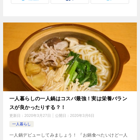
一人暮らしの一人鍋はコスパ最強！実は栄養バラン
スが良かったりする？！
更新日：
2020年3月27日
公開日：
2020年3月6日
一人暮らし
一人鍋デビューしてみましょう！ 『お鍋食べたいけど一人