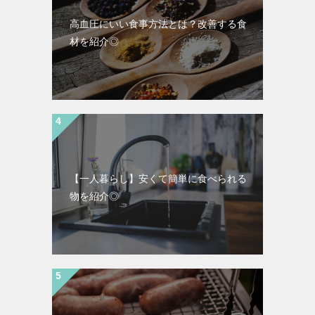
高血圧にいい食事方法とは？改善する食
材を紹介◎
【一人暮らし】安くて簡単に食べられる
物を紹介◎