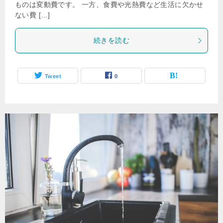
ものは変動費です。 一方、食費や光熱費など生活に欠かせ
ない費 […]
続きを読む
Tweet
0