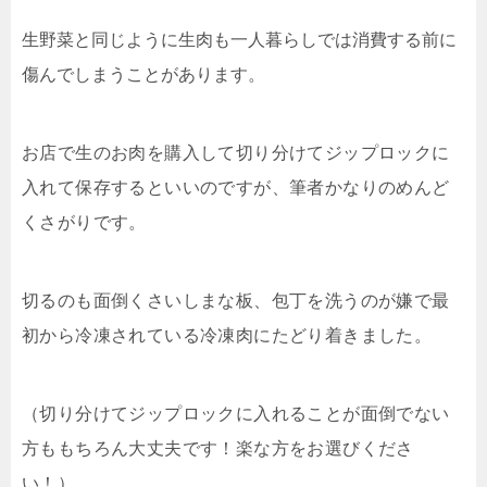
生野菜と同じように生肉も一人暮らしでは消費する前に
傷んでしまうことがあります。
お店で生のお肉を購入して切り分けてジップロックに
入れて保存するといいのですが、筆者かなりのめんど
くさがりです。
切るのも面倒くさいしまな板、包丁を洗うのが嫌で最
初から冷凍されている冷凍肉にたどり着きました。
（切り分けてジップロックに入れることが面倒でない
方ももちろん大丈夫です！楽な方をお選びくださ
い！）