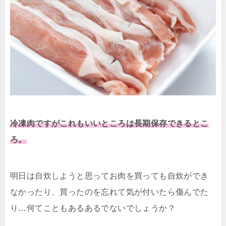
冷凍肉ですがこれもいいところは長期保存できるとこ
ろ。
明日は自炊しようと思ってお肉を買っても自炊ができ
なかったり、買ったのを忘れて気が付いたら傷んでた
り…何てこともあるあるでないでしょうか？