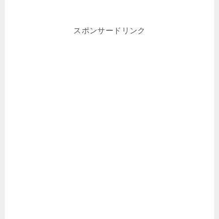
スポンサードリンク