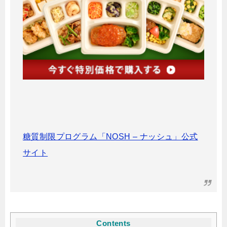
糖質制限プログラム「NOSH – ナッシュ」公式
サイト
Contents