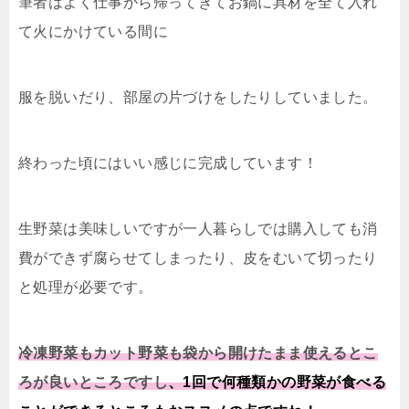
筆者はよく仕事から帰ってきてお鍋に具材を全て入れ
て火にかけている間に
服を脱いだり、部屋の片づけをしたりしていました。
終わった頃にはいい感じに完成しています！
生野菜は美味しいですが一人暮らしでは購入しても消
費ができず腐らせてしまったり、皮をむいて切ったり
と処理が必要です。
冷凍野菜もカット野菜も袋から開けたまま使えるとこ
ろが良いところですし
、1回で何種類かの野菜が食べる