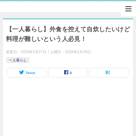
【一人暮らし】外食を控えて自炊したいけど
料理が難しいという人必見！
更新日：
2020年3月27日
公開日：
2020年2月26日
一人暮らし
Tweet
0