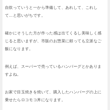
自炊っていうと一から準備して、あれして、これし
て…と思いがちです。
確かにそうした方が作った感は出てくるし美味しく感
じると思いますが、市販のお惣菜に頼っても立派なご
飯になります。
例えば、スーパーで売っているハンバーグとかありま
すよね。
お家で目玉焼きを焼いて、購入したハンバーグの上に
乗せたらロコモコ丼になります。