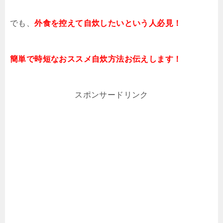
でも、
外食を控えて自炊したいという人必見！
簡単で時短なおススメ自炊方法お伝えします！
スポンサードリンク