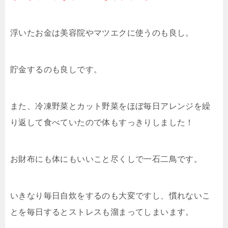
浮いたお金は美容院やマツエクに使うのも良し。
貯金するのも良しです。
また、冷凍野菜とカット野菜をほぼ毎日アレンジを繰
り返して食べていたので体もすっきりしました！
お財布にも体にもいいこと尽くしで一石二鳥です。
いきなり毎日自炊をするのも大変ですし、慣れないこ
とを毎日するとストレスも溜まってしまいます。