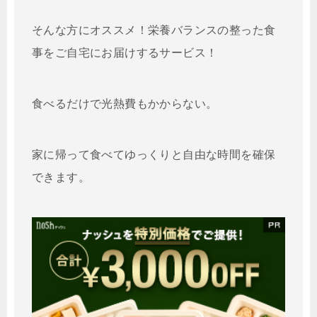
そんな方にオススメ！栄養バランスの整った
食
事をご自宅にお届けするサービス！
食べるだけで光熱費もかからない。
家に帰って食べてゆっくりと自由な時間を確保
できます。