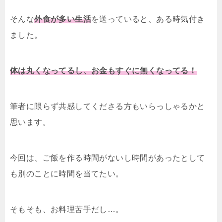
そんな
外食が多い生活
を送っていると、ある時気付き
ました。
体は丸くなってるし、お金もすぐに無くなってる！
筆者に限らず共感してくださる方もいらっしゃるかと
思います。
今回は、ご飯を作る時間がないし時間があったとして
も別のことに時間を当てたい。
そもそも、お料理苦手だし…。