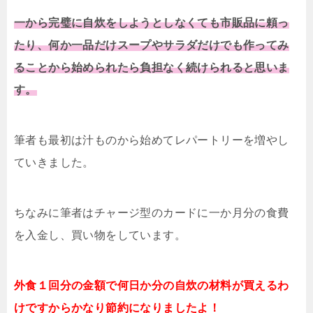
一から完璧に自炊をしようとしなくても市販品に頼っ
たり、何か一品だけスープやサラダだけでも作ってみ
ることから始められたら負担なく続けられると思いま
す。
筆者も最初は汁ものから始めてレパートリーを増やし
ていきました。
ちなみに筆者はチャージ型のカードに一か月分の食費
を入金し、買い物をしています。
外食１回分の金額で何日か分の自炊の材料が買えるわ
けですからかなり節約になりましたよ！