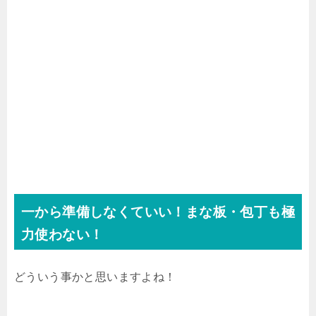
一から準備しなくていい！まな板・包丁も極
力使わない！
どういう事かと思いますよね！