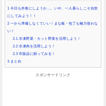
1
今日も外食にしようか…。いや、一人暮らしこそ自炊
にしてみよう！！
2
一から準備しなくていい！まな板・包丁も極力使わな
い！
2.1
冷凍野菜・カット野菜を活用しよう！
2.2
冷凍肉を活用しよう！
2.3
市販品に頼ってみる！
3
まとめ
スポンサードリンク