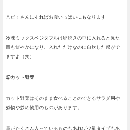
具だくさんにすればお腹いっぱいにもなります！
冷凍ミックスベジタブルは卵焼きの中に入れると見た
目も鮮やかになり、入れただけなのに自炊した感がで
ますよ（笑）
②カット野菜
カット野菜はそのまま食べることのできるサラダ用や
煮物や炒め物用のものがあります。
量がたくさん入っているものもあれば少量タイプもあ