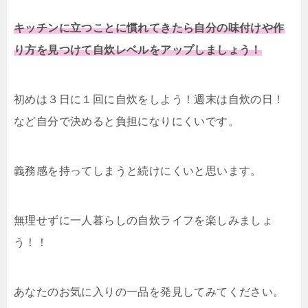
キッチンに立つことに慣れてきたら自分の味付けや作
り方を見つけて自炊レベルをアップしましょう！
初めは３日に１回に自炊をしよう！週末は自炊の日！
など自分で決めると負担になりにくいです。
義務感を持ってしまうと続けにくいと思います。
無理せずに一人暮らしの自炊ライフを楽しみましょ
う！！
あなたのお気に入りの一品を発見してみてください。