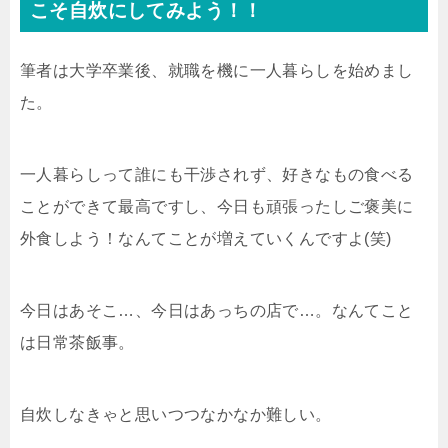
こそ自炊にしてみよう！！
筆者は大学卒業後、就職を機に一人暮らしを始めまし
た。
一人暮らしって誰にも干渉されず、好きなもの食べる
ことができて最高ですし、今日も頑張ったしご褒美に
外食しよう！なんてことが増えていくんですよ(笑)
今日はあそこ…、今日はあっちの店で…。なんてこと
は日常茶飯事。
自炊しなきゃと思いつつなかなか難しい。