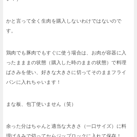
かと言って全く生肉を購入しないわけではないので
す。
鶏肉でも豚肉でもすぐに使う場合は、お肉が容器に入
ったまままの状態（購入した時のままの状態）で料理
ばさみを使い、好きな大きさに切ってそのままフライ
パンに入れちゃいます！
まな板、包丁使いません（笑）
余った分はちゃんと適当な大きさ（一口サイズ）に料
理ばさみで切ってからジップロックに入れて保存！