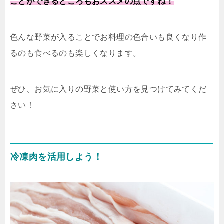
ことができるところもおススメの点ですね！
色んな野菜が入ることでお料理の色合いも良くなり作
るのも食べるのも楽しくなります。
ぜひ、お気に入りの野菜と使い方を見つけてみてくだ
さい！
冷凍肉を活用しよう！