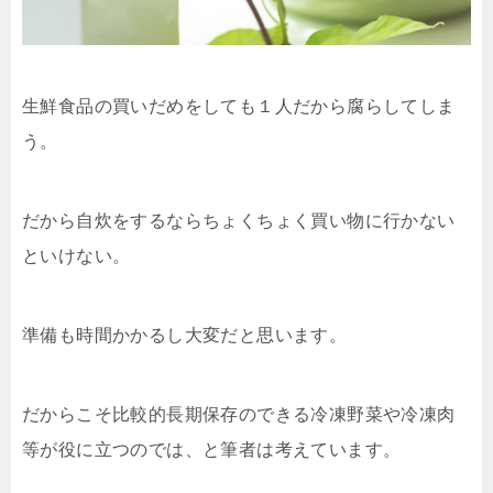
生鮮食品の買いだめをしても１人だから腐らしてしま
う。
だから自炊をするならちょくちょく買い物に行かない
といけない。
準備も時間かかるし大変だと思います。
だからこそ比較的長期保存のできる冷凍野菜や冷凍肉
等が役に立つのでは、と筆者は考えています。