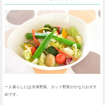
一人暮らしには冷凍野菜、カット野菜がかなりおすす
めです。