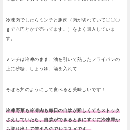
冷凍肉でしたらミンチと豚肉（肉が切れていて〇〇〇
ｇで△円とかで売ってます。）をよく購入していま
す。
ミンチは冷凍のまま、油を引いて熱したフライパンの
上に砂糖、しょうゆ、酒を入れて
そぼろ丼のようにして食べると美味しいです！
冷凍野菜も冷凍肉も毎日の自炊が難しくてもストック
さえしていたら、
自炊ができるときにすぐに冷凍庫か
ら取り出して使えるのでおススメです。