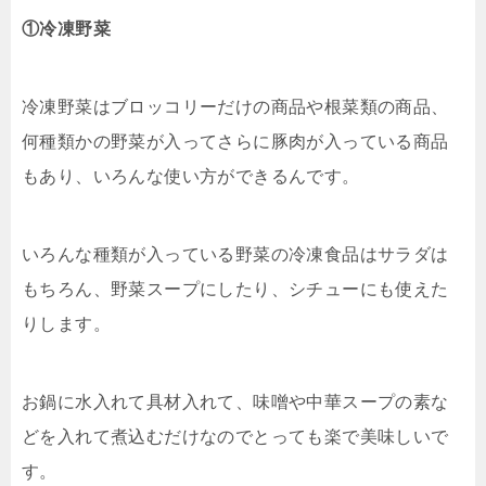
①冷凍野菜
冷凍野菜はブロッコリーだけの商品や根菜類の商品、
何種類かの野菜が入ってさらに豚肉が入っている商品
もあり、いろんな使い方ができるんです。
いろんな種類が入っている野菜の冷凍食品はサラダは
もちろん、野菜スープにしたり、シチューにも使えた
りします。
お鍋に水入れて具材入れて、味噌や中華スープの素な
どを入れて煮込むだけなのでとっても楽で美味しいで
す。