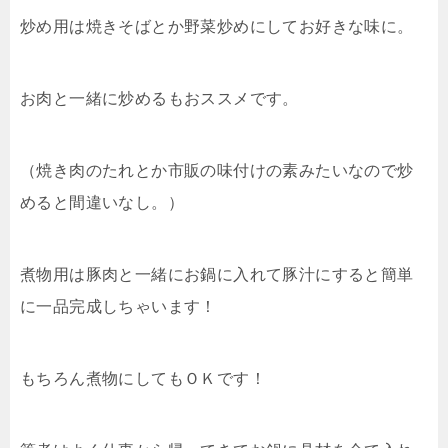
炒め用は焼きそばとか野菜炒めにしてお好きな味に。
お肉と一緒に炒めるもおススメです。
（焼き肉のたれとか市販の味付けの素みたいなので炒
めると間違いなし。）
煮物用は豚肉と一緒にお鍋に入れて豚汁にすると簡単
に一品完成しちゃいます！
もちろん煮物にしてもＯＫです！