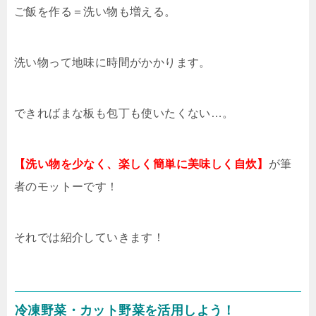
ご飯を作る＝洗い物も増える。
洗い物って地味に時間がかかります。
できればまな板も包丁も使いたくない…。
【洗い物を少なく、楽しく簡単に美味しく自炊】
が筆
者のモットーです！
それでは紹介していきます！
冷凍野菜・カット野菜を活用しよう！