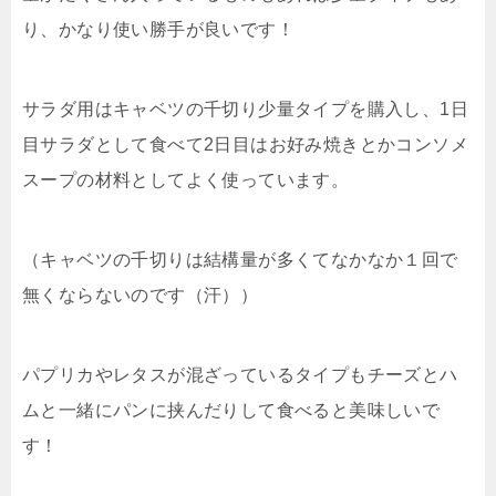
り、かなり使い勝手が良いです！
サラダ用はキャベツの千切り少量タイプを購入し、1日
目サラダとして食べて2日目はお好み焼きとかコンソメ
スープの材料としてよく使っています。
（キャベツの千切りは結構量が多くてなかなか１回で
無くならないのです（汗））
パプリカやレタスが混ざっているタイプもチーズとハ
ムと一緒にパンに挟んだりして食べると美味しいで
す！