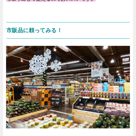
市販品に頼ってみる！