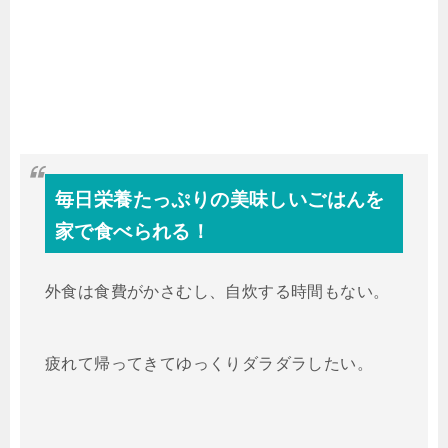
毎日栄養たっぷりの美味しいごはんを
家で食べられる！
外食は食費がかさむし、自炊する時間もない。
疲れて帰ってきてゆっくりダラダラしたい。