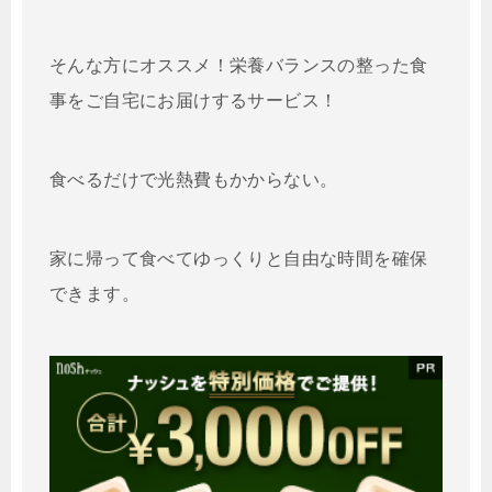
そんな方にオススメ！栄養バランスの整った
食
事をご自宅にお届けするサービス！
食べるだけで光熱費もかからない。
家に帰って食べてゆっくりと自由な時間を確保
できます。