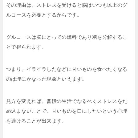
その理由は、ストレスを受けると脳はいつも以上のグ
ルコースを必要とするからです。
グルコースは脳にとっての燃料であり糖を分解するこ
とで得られます。
つまり、イライラしたなどに甘いものを食べたくなる
のは理にかなった現象といえます。
見方を変えれば、普段の生活でなるべくストレスをた
め込まないことで、甘いものを口にしたいという心理
を避けることが出来ます。