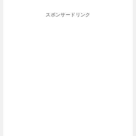
スポンサードリンク