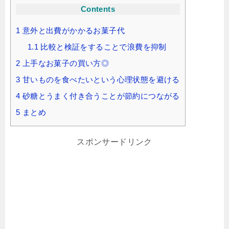
Contents
1
意外と出費がかかるお菓子代
1.1
比較と検証をすることで浪費を抑制
2
上手なお菓子の買い方◎
3
甘いものを食べたいという心理状態を避ける
4
砂糖とうまく付き合うことが節約につながる
5
まとめ
スポンサードリンク