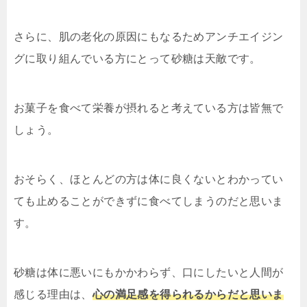
さらに、肌の老化の原因にもなるためアンチエイジン
グに取り組んでいる方にとって砂糖は天敵です。
お菓子を食べて栄養が摂れると考えている方は皆無で
しょう。
おそらく、ほとんどの方は体に良くないとわかってい
ても止めることができずに食べてしまうのだと思いま
す。
砂糖は体に悪いにもかかわらず、口にしたいと人間が
感じる理由は、
心の満足感を得られるからだと思いま