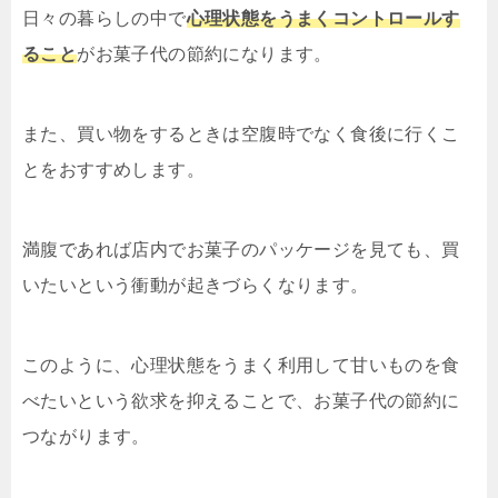
日々の暮らしの中で
心理状態をうまくコントロールす
ること
がお菓子代の節約になります。
また、買い物をするときは空腹時でなく食後に行くこ
とをおすすめします。
満腹であれば店内でお菓子のパッケージを見ても、買
いたいという衝動が起きづらくなります。
このように、心理状態をうまく利用して甘いものを食
べたいという欲求を抑えることで、お菓子代の節約に
つながります。