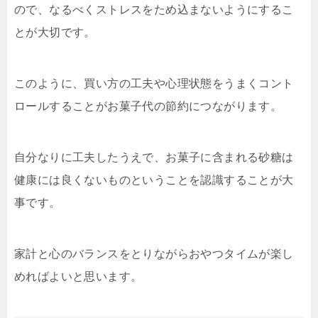
ので、なるべくストレスをため込まないようにするこ
とが大切です。
このように、買い方の工夫や心理状態をうまくコント
ロールすることがお菓子代の節約につながります。
自分なりに工夫したうえで、お菓子に含まれる砂糖は
健康には良くないものということを認識することが大
事です。
家計と心のバランスをとりながらおやつタイムが楽し
めればよいと思います。