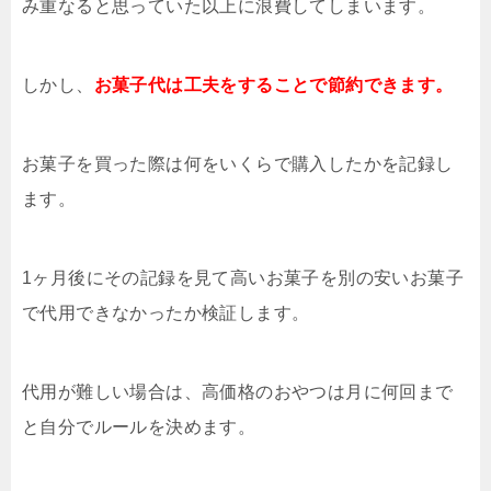
み重なると思っていた以上に浪費してしまいます。
しかし、
お菓子代は工夫をすることで節約できます。
お菓子を買った際は何をいくらで購入したかを記録し
ます。
1ヶ月後にその記録を見て高いお菓子を別の安いお菓子
で代用できなかったか検証します。
代用が難しい場合は、高価格のおやつは月に何回まで
と自分でルールを決めます。