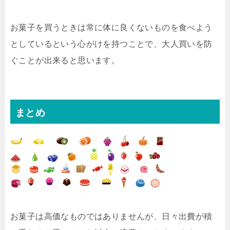
お菓子を買うときは常に体に良くないものを食べよう
としているという心がけを持つことで、大人買いを防
ぐことが出来ると思います。
まとめ
お菓子は高価なものではありませんが、日々出費が積