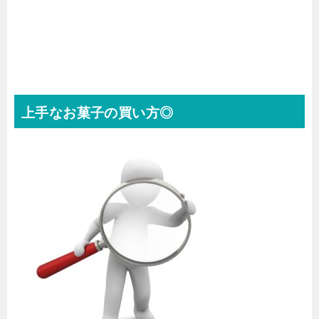
上手なお菓子の買い方◎