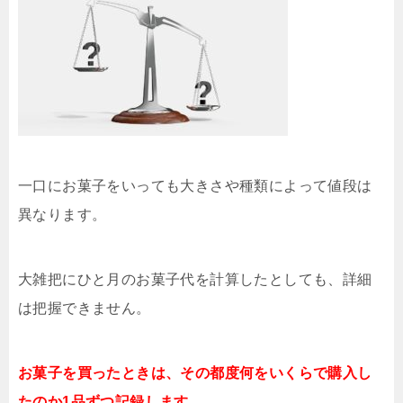
一口にお菓子をいっても大きさや種類によって値段は
異なります。
大雑把にひと月のお菓子代を計算したとしても、詳細
は把握できません。
お菓子を買ったときは、その都度何をいくらで購入し
たのか1品ずつ記録します。