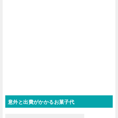
意外と出費がかかるお菓子代