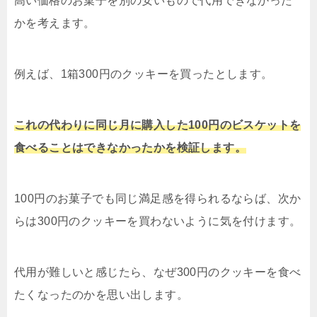
高い価格のお菓子を別の安いもので代用できなかった
かを考えます。
例えば、1箱300円のクッキーを買ったとします。
これの代わりに同じ月に購入した100円のビスケットを
食べることはできなかったかを検証します。
100円のお菓子でも同じ満足感を得られるならば、次か
らは300円のクッキーを買わないように気を付けます。
代用が難しいと感じたら、なぜ300円のクッキーを食べ
たくなったのかを思い出します。