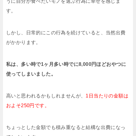
うに自分が食べたいモノを選ぶ行為に幸せを感じま
す。
しかし、日常的にこの行為を続けていると、当然出費
がかかります。
私は、多い時で1ヶ月多い時でに8,000円ほどおやつに
使ってしまいました。
高いと思われるかもしれませんが、
1日当たりの金額は
およそ250円です。
ちょっとした金額でも積み重なると結構な出費になっ