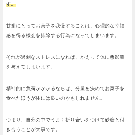
す。
甘党にとってお菓子を我慢することは、心理的な幸福
感を得る機会を排除する行為になってしまいます。
それが過剰なストレスになれば、かえって体に悪影響
を与えてしまいます。
精神的に負荷がかかるならば、分量を決めてお菓子を
食べたほうが体には良いのかもしれません。
つまり、自分の中でうまく折り合いをつけて砂糖と付
き合うことが大事です。