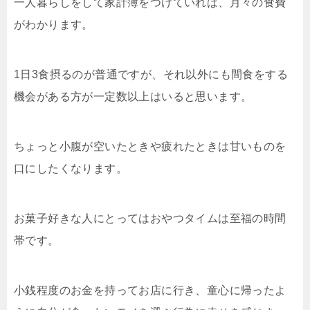
一人暮らしをして家計簿をつけていれば、月々の食費
がわかります。
1日3食摂るのが普通ですが、それ以外にも間食をする
機会がある方が一定数以上はいると思います。
ちょっと小腹が空いたときや疲れたときは甘いものを
口にしたくなります。
お菓子好きな人にとってはおやつタイムは至福の時間
帯です。
小銭程度のお金を持ってお店に行き、童心に帰ったよ