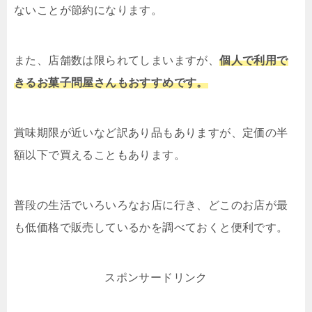
ないことが節約になります。
また、店舗数は限られてしまいますが、
個人で利用で
きるお菓子問屋さんもおすすめです。
賞味期限が近いなど訳あり品もありますが、定価の半
額以下で買えることもあります。
普段の生活でいろいろなお店に行き、どこのお店が最
も低価格で販売しているかを調べておくと便利です。
スポンサードリンク