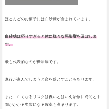
ほとんどのお菓子には白砂糖が含まれています。
白砂糖は摂りすぎると体に様々な悪影響を及ぼしま
す。
最も代表的なのが糖尿病です。
進行が進んでしまうと命を落とすこともあります。
また、亡くなるリスクは低いとはいえ治療に時間と手
間がかかる虫歯になる確率も高まります。