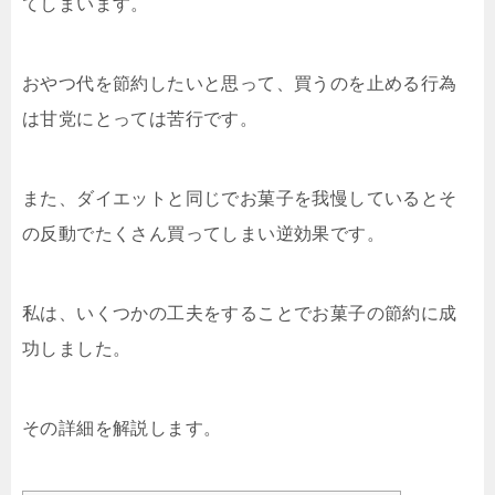
てしまいます。
おやつ代を節約したいと思って、買うのを止める行為
は甘党にとっては苦行です。
また、ダイエットと同じでお菓子を我慢しているとそ
の反動でたくさん買ってしまい逆効果です。
私は、いくつかの工夫をすることでお菓子の節約に成
功しました。
その詳細を解説します。