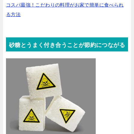
コスパ最強！こだわりの料理がお家で簡単に食べられ
る方法
砂糖とうまく付き合うことが節約につながる