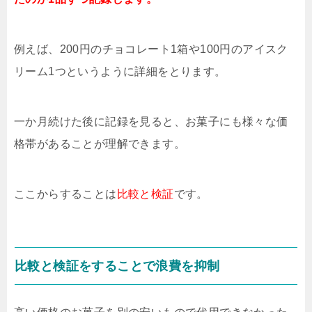
例えば、200円のチョコレート1箱や100円のアイスク
リーム1つというように詳細をとります。
一か月続けた後に記録を見ると、お菓子にも様々な価
格帯があることが理解できます。
ここからすることは
比較と検証
です。
比較と検証をすることで浪費を抑制