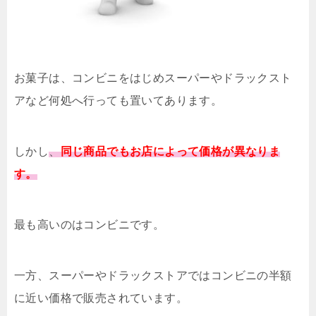
お菓子は、コンビニをはじめスーパーやドラックスト
アなど何処へ行っても置いてあります。
しかし
、
同じ商品でもお店によって価格が異なりま
す。
最も高いのはコンビニです。
一方、スーパーやドラックストアではコンビニの半額
に近い価格で販売されています。