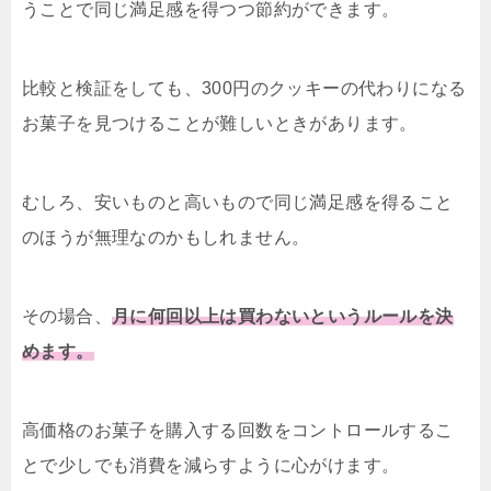
うことで同じ満足感を得つつ節約ができます。
比較と検証をしても、300円のクッキーの代わりになる
お菓子を見つけることが難しいときがあります。
むしろ、安いものと高いもので同じ満足感を得ること
のほうが無理なのかもしれません。
その場合、
月に何回以上は買わないというルールを決
めます。
高価格のお菓子を購入する回数をコントロールするこ
とで少しでも消費を減らすように心がけます。