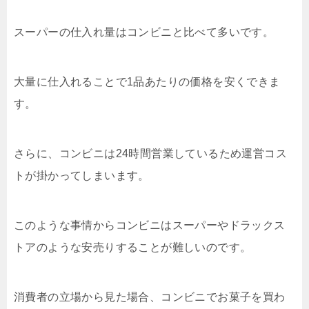
スーパーの仕入れ量はコンビニと比べて多いです。
大量に仕入れることで1品あたりの価格を安くできま
す。
さらに、コンビニは24時間営業しているため運営コス
トが掛かってしまいます。
このような事情からコンビニはスーパーやドラックス
トアのような安売りすることが難しいのです。
消費者の立場から見た場合、コンビニでお菓子を買わ