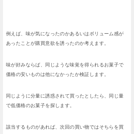
例えば、味が気になったのかあるいはボリューム感が
あったことが購買意欲を誘ったのか考えます。
味が好みならば、同じような味覚を得られるお菓子で
価格の安いものは他になかったか検証します。
同じように分量に誘惑されて買ったとしたら、同じ量
で低価格のお菓子を探します。
該当するものがあれば、次回の買い物ではそちらを買